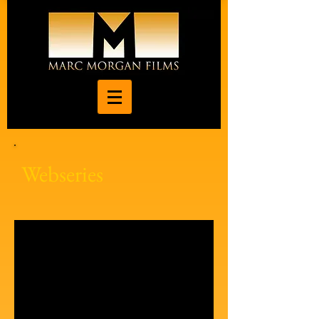
Webseries